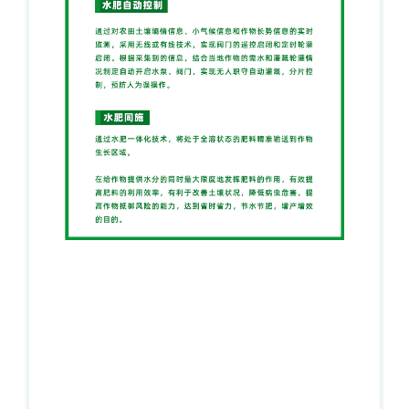
智能温室控
制系统