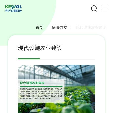
首页
〉
解决方案
〉
现代设施农业建设
现代设施农业建设