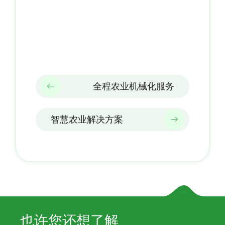
全程农业机械化服务
智慧农业解决方案
也许您还想了解